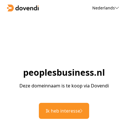
Nederlands
peoplesbusiness.nl
Deze domeinnaam is te koop via Dovendi
Ik heb interesse