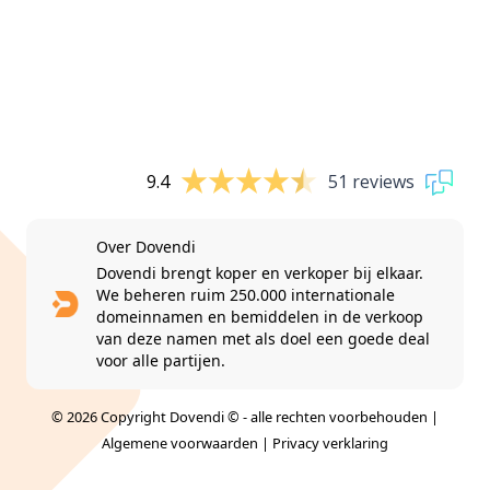
9.4
51 reviews
Over Dovendi
Dovendi brengt koper en verkoper bij elkaar.
We beheren ruim 250.000 internationale
domeinnamen en bemiddelen in de verkoop
van deze namen met als doel een goede deal
voor alle partijen.
© 2026 Copyright Dovendi © - alle rechten voorbehouden |
Algemene voorwaarden
|
Privacy verklaring