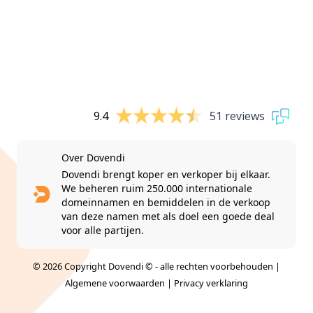
9.4
51 reviews
Over Dovendi
Dovendi brengt koper en verkoper bij elkaar.
We beheren ruim 250.000 internationale
domeinnamen en bemiddelen in de verkoop
van deze namen met als doel een goede deal
voor alle partijen.
© 2026 Copyright Dovendi © - alle rechten voorbehouden |
Algemene voorwaarden
|
Privacy verklaring