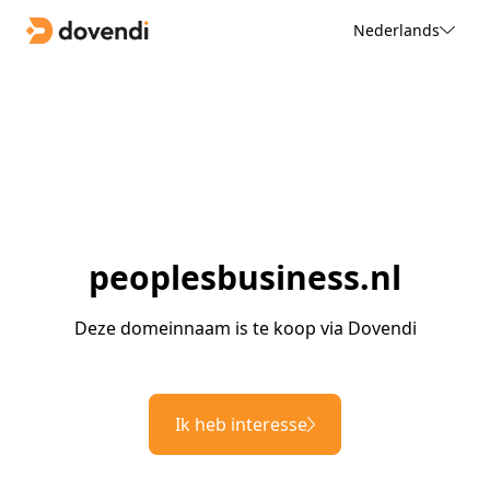
Nederlands
peoplesbusiness.nl
Deze domeinnaam is te koop via Dovendi
Ik heb interesse