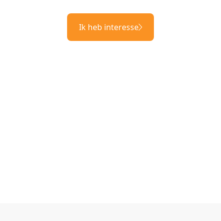
Ik heb interesse