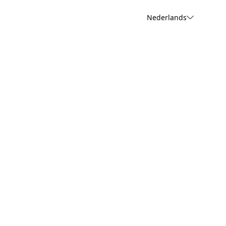
Nederlands