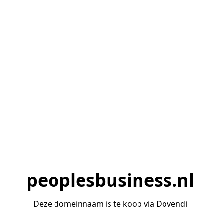
peoplesbusiness.nl
Deze domeinnaam is te koop via Dovendi