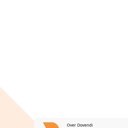
Over Dovendi